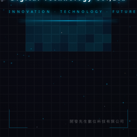
INNOVATION · TECHNOLOGY · FUTUR
開發先生數位科技有限公司